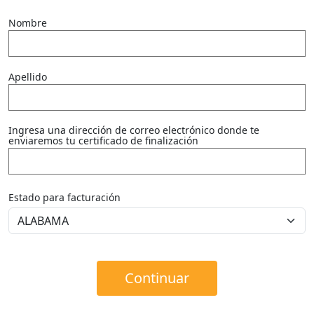
Nombre
Apellido
Ingresa una dirección de correo electrónico donde te
enviaremos tu certificado de finalización
Estado para facturación