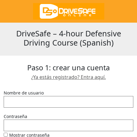
DriveSafe – 4-hour Defensive
Driving Course (Spanish)
Paso 1: crear una cuenta
¿Ya estás registrado? Entra aquí.
Nombre de usuario
Contraseña
Mostrar contraseña